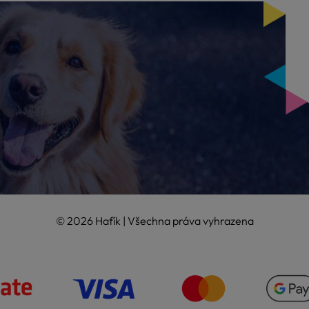
© 2026 Hafík | Všechna práva vyhrazena