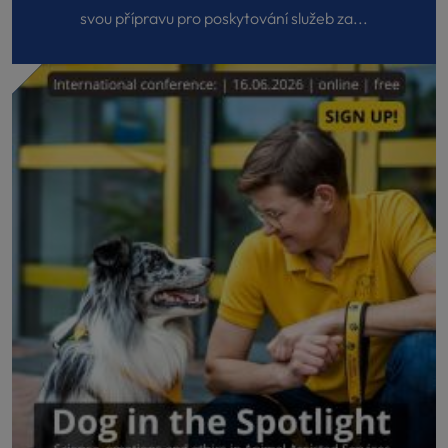
svou přípravu pro poskytování služeb za...