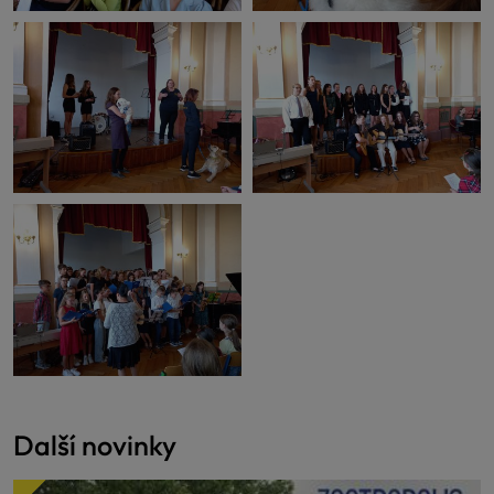
Další novinky