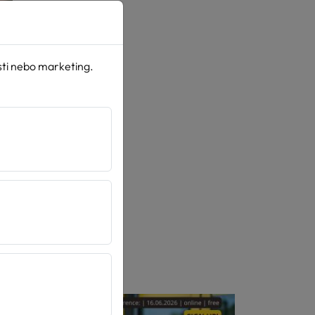
sti nebo marketing.