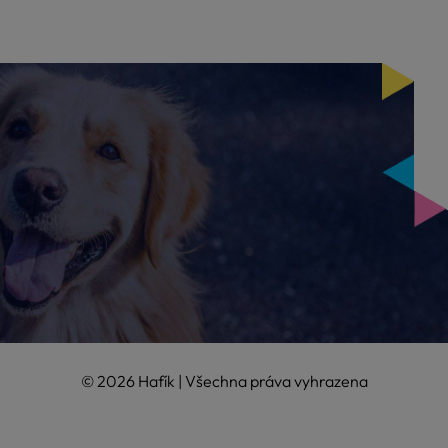
© 2026 Hafík | Všechna práva vyhrazena