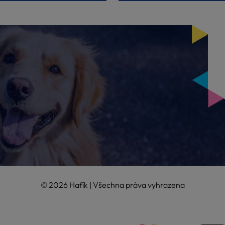
© 2026 Hafík | Všechna práva vyhrazena