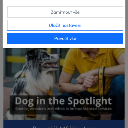
Zamítnout vše
Uložit nastavení
Povolit vše