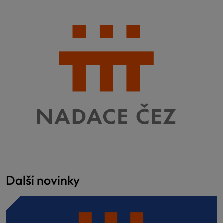
Další novinky