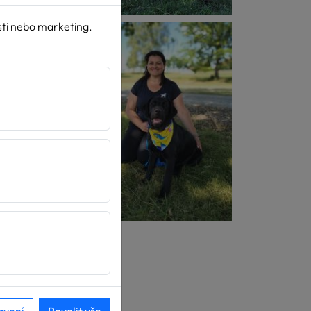
sti nebo marketing.