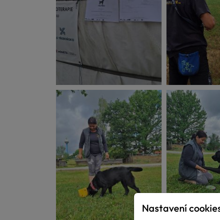
Nastavení cookie