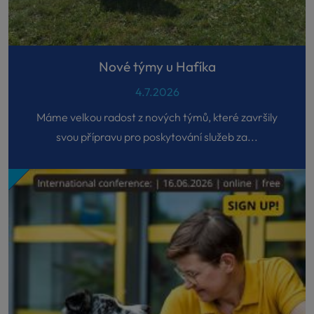
Nové týmy u Hafíka
4.7.2026
Máme velkou radost z nových týmů, které završily
svou přípravu pro poskytování služeb za...