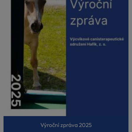
Výroční zpráva 2025