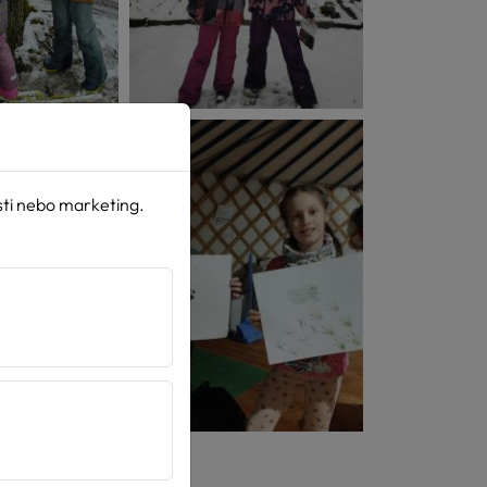
sti nebo marketing.