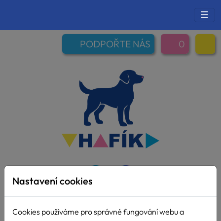
☰
PODPOŘTE NÁS
0
Nastavení cookies
Cookies používáme pro správné fungování webu a