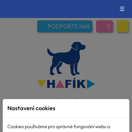
☰
PODPOŘTE NÁS
0
Nastavení cookies
Cookies používáme pro správné fungování webu a