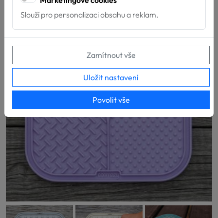
Marketingové cookies
Slouží pro personalizaci obsahu a reklam.
Zamítnout vše
Uložit nastavení
Povolit vše