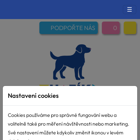
☰
PODPOŘTE NÁS
0
Nastavení cookies
Cookies používáme pro správné fungování webu a
volitelně také pro měření návštěvnosti nebo marketing.
Své nastavení můžete kdykoliv změnit ikonou v levém