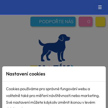
☰
PODPOŘTE NÁS
0
Nastavení cookies
Cookies používáme pro správné fungování webu a
volitelně také pro měření návštěvnosti nebo marketing.
Své nastavení můžete kdykoliv změnit ikonou v levém