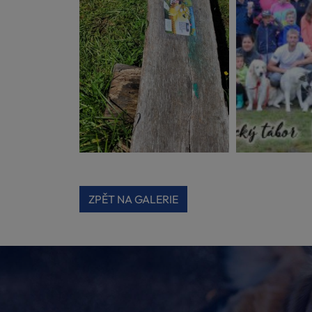
ZPĚT NA GALERIE