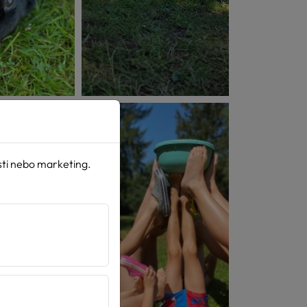
sti nebo marketing.