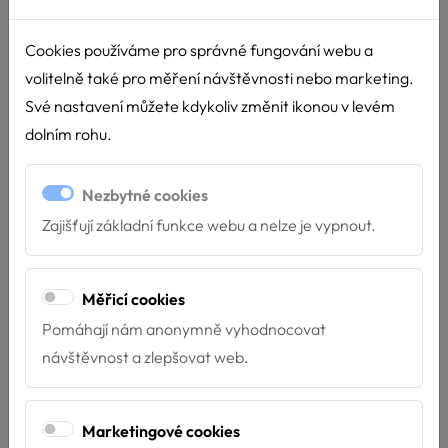
Cookies používáme pro správné fungování webu a
volitelně také pro měření návštěvnosti nebo marketing.
Své nastavení můžete kdykoliv změnit ikonou v levém
dolním rohu.
Nezbytné cookies
Zajišťují základní funkce webu a nelze je vypnout.
Měřicí cookies
Pomáhají nám anonymně vyhodnocovat
návštěvnost a zlepšovat web.
Marketingové cookies