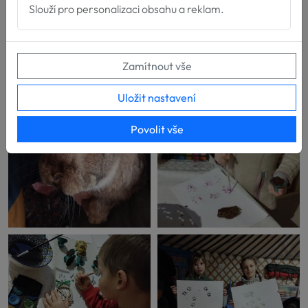
Slouží pro personalizaci obsahu a reklam.
Zamítnout vše
Uložit nastavení
Povolit vše