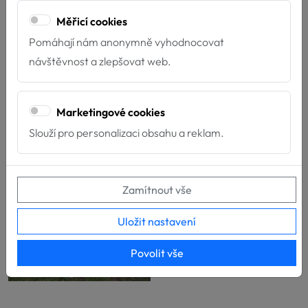
Měřicí cookies
Pomáhají nám anonymně vyhodnocovat
návštěvnost a zlepšovat web.
Marketingové cookies
Slouží pro personalizaci obsahu a reklam.
Zamítnout vše
Uložit nastavení
Povolit vše