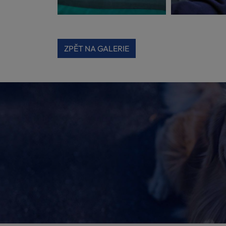
ZPĚT NA GALERIE