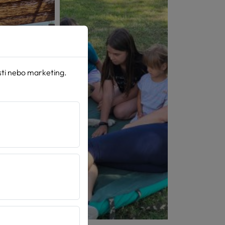
sti nebo marketing.