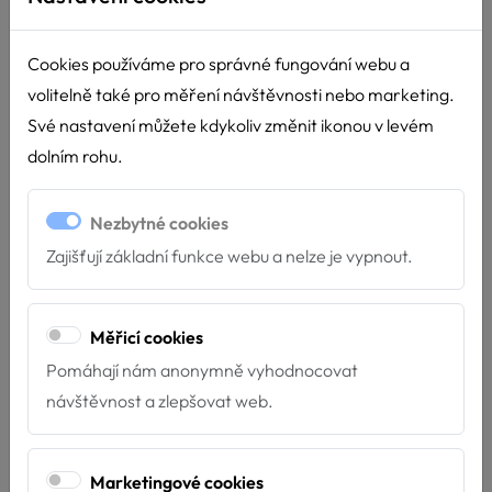
Cookies používáme pro správné fungování webu a
volitelně také pro měření návštěvnosti nebo marketing.
Své nastavení můžete kdykoliv změnit ikonou v levém
dolním rohu.
Nezbytné cookies
Zajišťují základní funkce webu a nelze je vypnout.
Měřicí cookies
Pomáhají nám anonymně vyhodnocovat
návštěvnost a zlepšovat web.
Marketingové cookies