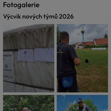
Fotogalerie
Výcvik nových týmů 2026