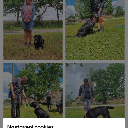
Nastavení cookies